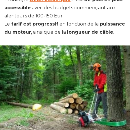
accessible
avec des budgets commençant aux
alentours de 100-150 Eur.
Le
tarif est progressif
en fonction de la
puissance
du moteur
, ainsi que de la
longueur de câble.