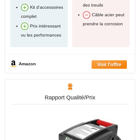
des treuils
Kit d'accessoires
Câble acier peut
complet
prendre la corrosion
Prix intéressant
vu les performances
Amazon
Rapport Qualité/Prix