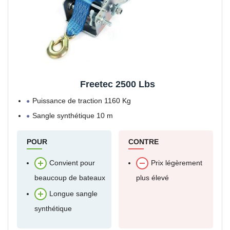
Freetec 2500 Lbs
Puissance de traction 1160 Kg
Sangle synthétique 10 m
POUR
CONTRE
Convient pour
Prix légèrement
beaucoup de bateaux
plus élevé
Longue sangle
synthétique