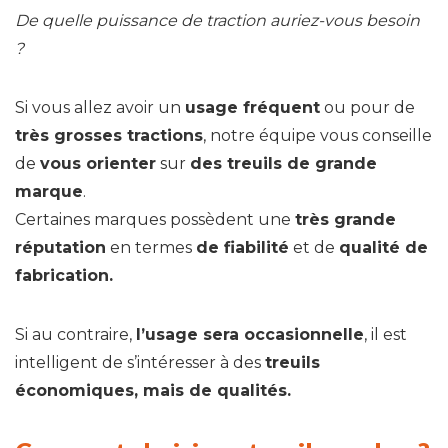
De quelle puissance de traction auriez-vous besoin
?
Si vous allez avoir un
usage fréquent
ou pour de
très grosses tractions
, notre équipe vous conseille
de
vous orienter
sur
des treuils de grande
marque
.
Certaines marques possèdent une
très grande
réputation
en termes
de fiabilité
et de
qualité de
fabrication.
Si au contraire,
l’usage sera occasionnelle
, il est
intelligent de s’intéresser à des
treuils
économiques, mais de qualités.