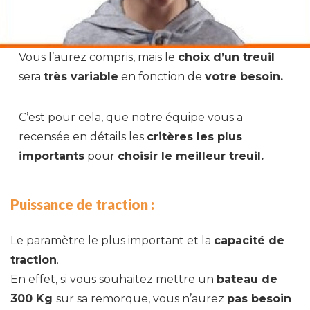
Vous l’aurez compris, mais le
choix d’un treuil
sera
très variable
en fonction de
votre besoin.
C’est pour cela, que notre équipe vous a
recensée en détails les
critères les plus
importants
pour
choisir le meilleur treuil.
Puissance de traction :
Le paramètre le plus important et la
capacité de
traction
.
En effet, si vous souhaitez mettre un
bateau de
300 Kg
sur sa remorque, vous n’aurez
pas besoin