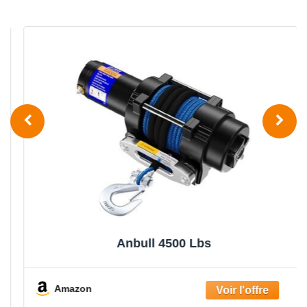
Anbull 4500 Lbs
Amazon