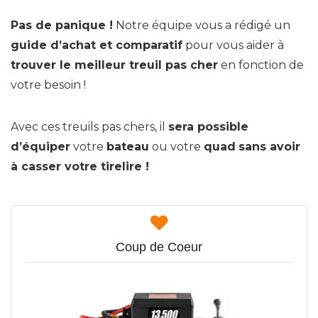
Pas de panique !
Notre équipe vous a rédigé un
guide d’achat et comparatif
pour vous aider à
trouver le meilleur treuil pas cher
en fonction de
votre besoin !
Avec ces treuils pas chers, il
sera possible
d’équiper
votre
bateau
ou votre
quad
sans avoir
à casser votre tirelire !
Coup de Coeur