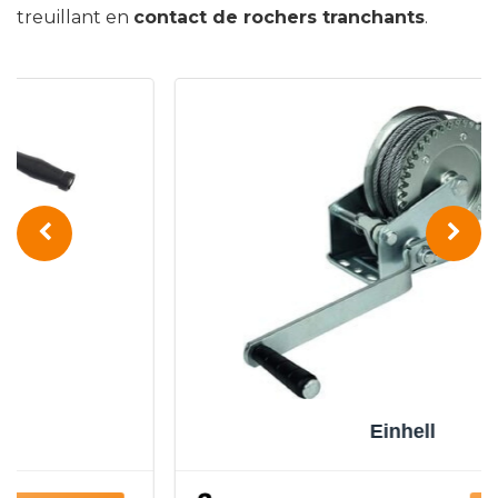
treuillant en
contact de rochers tranchants
.
Einhell