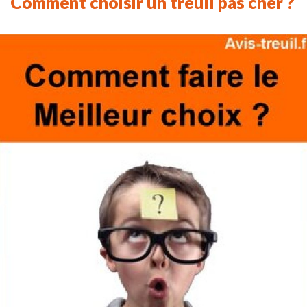
Comment choisir un treuil pas cher ?