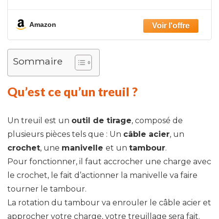
Amazon
Sommaire
Qu’est ce qu’un treuil ?
Un treuil est un
outil de tirage
, composé de
plusieurs pièces tels que : Un
câble acier
, un
crochet
, une
manivelle
et un
tambour
.
Pour fonctionner, il faut accrocher une charge avec
le crochet, le fait d’actionner la manivelle va faire
tourner le tambour.
La rotation du tambour va enrouler le câble acier et
approcher votre charge, votre treuillage sera fait.