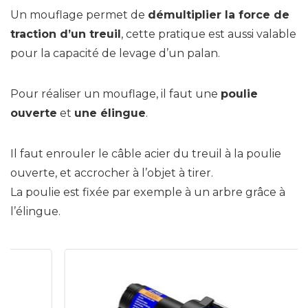
Un mouflage permet de
démultiplier la force de
traction d’un treuil
, cette pratique est aussi valable
pour la capacité de levage d’un palan.
Pour réaliser un mouflage, il faut une
poulie
ouverte
et
une élingue
.
Il faut enrouler le câble acier du treuil à la poulie
ouverte, et accrocher à l’objet à tirer.
La poulie est fixée par exemple à un arbre grâce à
l’élingue.