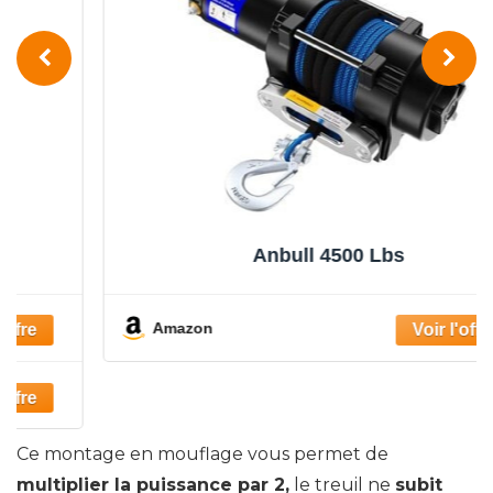
Anbull 4500 Lbs
Amazon
Ce montage en mouflage vous permet de
multiplier la puissance par 2,
le treuil ne
subit