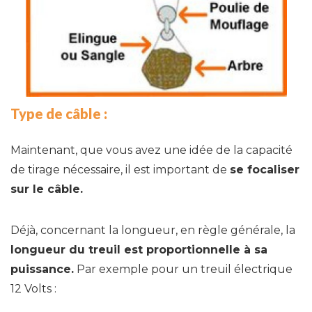
Type de câble :
Maintenant, que vous avez une idée de la capacité
de tirage nécessaire, il est important de
se focaliser
sur le câble.
Déjà, concernant la longueur, en règle générale, la
longueur du treuil est proportionnelle à sa
puissance.
Par exemple pour un treuil électrique
12 Volts :