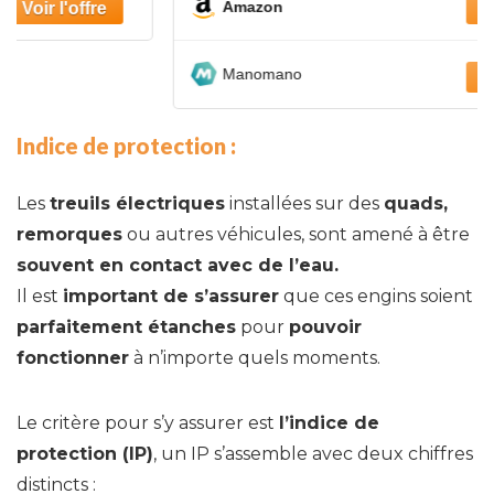
Amazon
Manomano
I
ndice de protection :
Les
treuils électriques
installées sur des
quads,
remorques
ou autres véhicules, sont amené à être
souvent en contact avec de l’eau.
Il est
important de s’assurer
que ces engins soient
parfaitement étanches
pour
pouvoir
fonctionner
à n’importe quels moments.
Le critère pour s’y assurer est
l’indice de
protection (IP)
, un IP s’assemble avec deux chiffres
distincts :