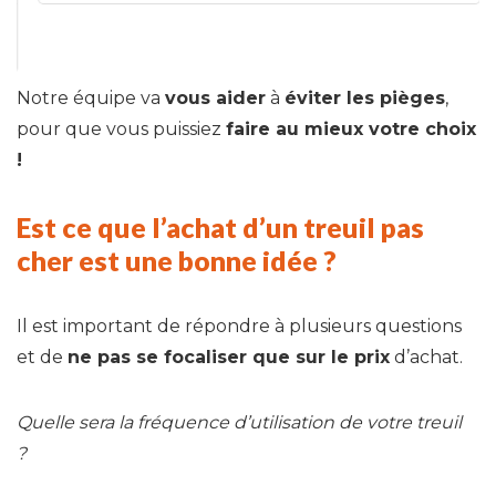
Notre équipe va
vous aider
à
éviter les pièges
,
pour que vous puissiez
faire au mieux votre choix
!
Est ce que l’achat d’un treuil pas
cher est une bonne idée ?
Il est important de répondre à plusieurs questions
et de
ne pas se focaliser que sur le prix
d’achat.
Quelle sera la fréquence d’utilisation de votre treuil
?