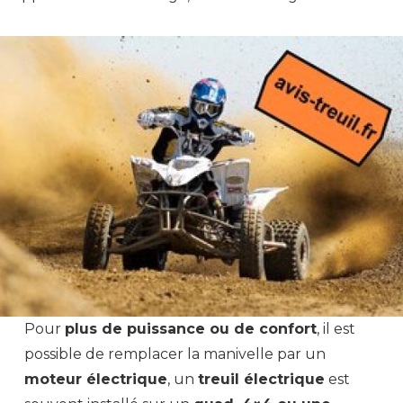
Pour
plus de puissance ou de confort
, il est
possible de remplacer la manivelle par un
moteur électrique
, un
treuil électrique
est