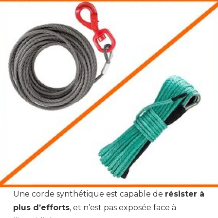
Une corde synthétique est capable de
résister à
plus d’efforts
, et n’est pas exposée face à