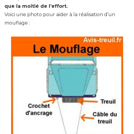
que la moitié de l’effort.
Voici une photo pour aider à la réalisation d’un
mouflage :