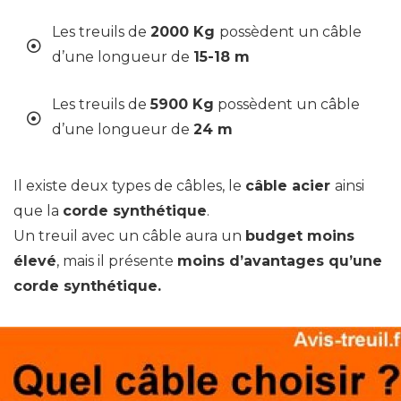
Les treuils de
2000 Kg
possèdent un câble
d’une longueur de
15-18 m
Les treuils de
5900 Kg
possèdent un câble
d’une longueur de
24 m
Il existe deux types de câbles, le
câble acier
ainsi
que la
corde synthétique
.
Un treuil avec un câble aura un
budget moins
élevé
, mais il présente
moins d’avantages qu’une
corde synthétique.