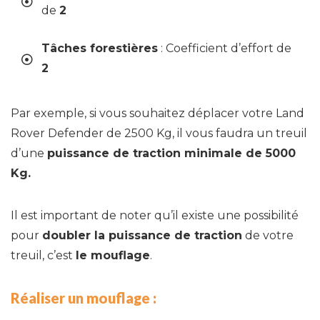
de
2
Tâches forestières
: Coefficient d’effort de
2
Par exemple, si vous souhaitez déplacer votre Land
Rover Defender de 2500 Kg, il vous faudra un treuil
d’une
puissance de traction minimale de 5000
Kg.
Il est important de noter qu’il existe une possibilité
pour
doubler la puissance de traction
de votre
treuil, c’est
le mouflage
.
Réaliser un mouflage :