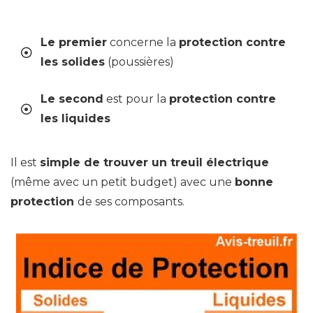
Le premier
concerne la
protection contre
les solides
(poussières)
Le second
est pour la
protection contre
les liquides
Il est
simple de trouver un treuil électrique
(même avec un petit budget) avec une
bonne
protection
de ses composants.