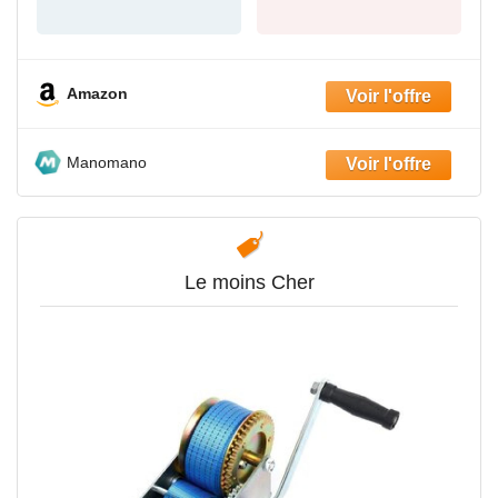
Amazon
Manomano
Le moins Cher