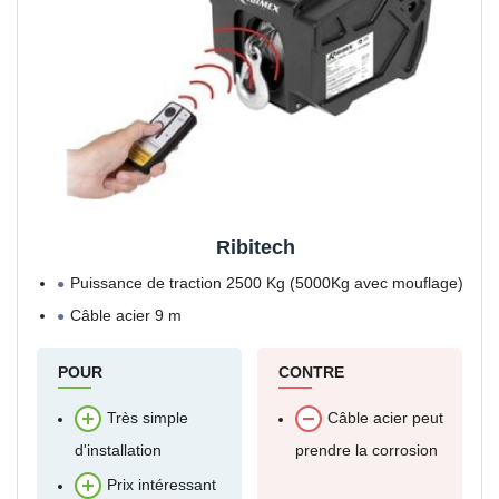
Ribitech
Puissance de traction 2500 Kg (5000Kg avec mouflage)
Câble acier 9 m
POUR
CONTRE
Très simple
Câble acier peut
d'installation
prendre la corrosion
Prix intéressant