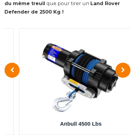
du même treuil
que pour tirer un
Land Rover
Defender de 2500 Kg !
Anbull 4500 Lbs