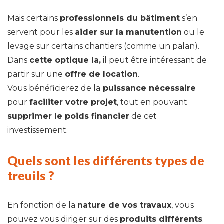
Mais certains
professionnels du bâtiment
s’en
servent pour les
aider sur la manutention
ou le
levage sur certains chantiers (comme un palan).
Dans
cette optique la,
il peut être intéressant de
partir sur une
offre de location
.
Vous bénéficierez de la
puissance nécessaire
pour
faciliter votre projet
, tout en pouvant
supprimer le poids financier
de cet
investissement.
Quels sont les différents types de
treuils ?
En fonction de la
nature de vos travaux
, vous
pouvez vous diriger sur des
produits différents
.