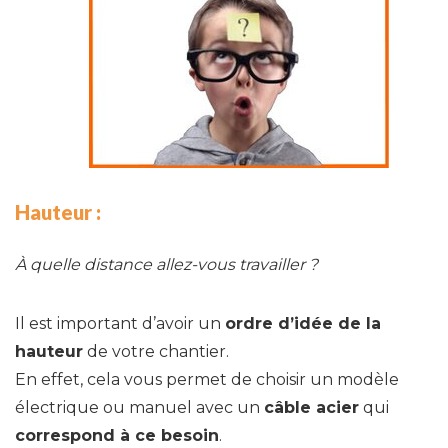
Hauteur :
À quelle distance allez-vous travailler ?
Il est important d’avoir un
ordre d’idée de la
hauteur
de votre chantier.
En effet, cela vous permet de choisir un modèle
électrique ou manuel avec un
câble acier
qui
correspond à ce besoin
.