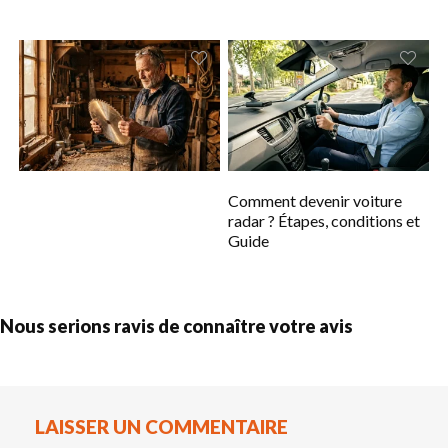
Comment devenir voiture
radar ? Étapes, conditions et
Guide
Nous serions ravis de connaître votre avis
LAISSER UN COMMENTAIRE