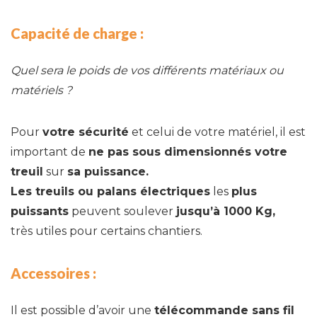
Capacité de charge :
Quel sera le poids de vos différents matériaux ou
matériels ?
Pour
votre sécurité
et celui de votre matériel, il est
important de
ne pas sous dimensionnés votre
treuil
sur
sa puissance.
Les treuils ou palans électriques
les
plus
puissants
peuvent soulever
jusqu’à 1000 Kg,
très utiles pour certains chantiers.
Accessoires :
Il est possible d’avoir une
télécommande sans fil