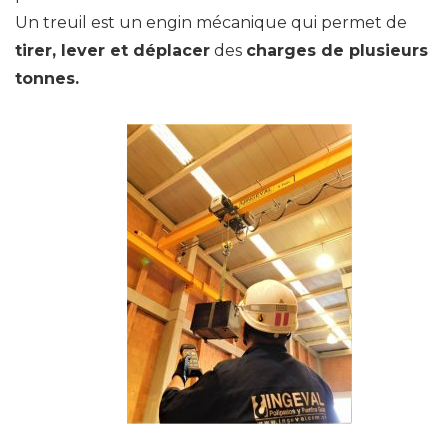
Un treuil est un engin mécanique qui permet de
tirer, lever et déplacer
des
charges de plusieurs
tonnes.