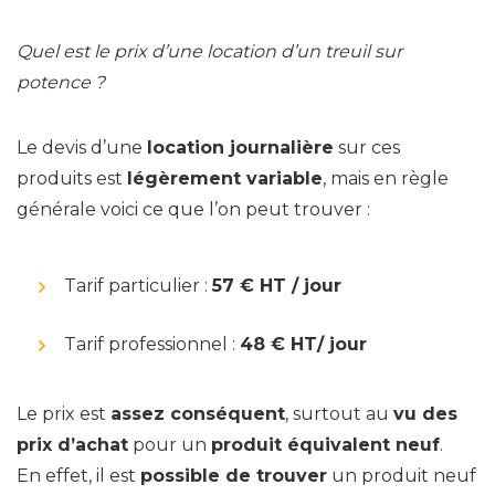
Quel est le prix d’une location d’un treuil sur
potence ?
Le devis d’une
location journalière
sur ces
produits est
légèrement variable
, mais en règle
générale voici ce que l’on peut trouver :
Tarif particulier :
57 € HT / jour
Tarif professionnel :
48 € HT/ jour
Le prix est
assez conséquent
, surtout au
vu des
prix d’achat
pour un
produit équivalent neuf
.
En effet, il est
possible de trouver
un produit neuf