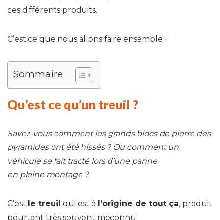
ces différents produits.
C’est ce que nous allons faire ensemble !
Sommaire
Qu’est ce qu’un treuil ?
Savez-vous comment les grands blocs de pierre des
pyramides ont été hissés ? Ou comment un
véhicule se fait tracté lors d’une panne
en pleine montage ?
C’est
le treuil
qui est à
l’origine de tout ça
, produit
pourtant très souvent méconnu.