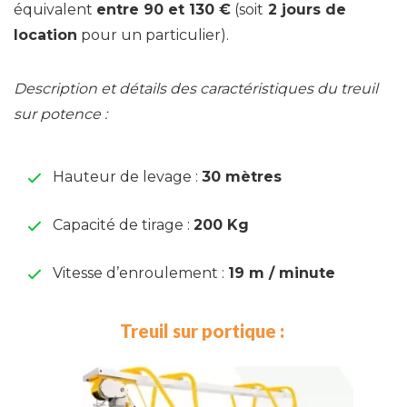
équivalent
entre 90 et 130 €
(soit
2 jours de
location
pour un particulier).
Description et détails des caractéristiques du treuil
sur potence :
Hauteur de levage :
30 mètres
Capacité de tirage :
200 Kg
Vitesse d’enroulement :
19 m / minute
Treuil sur portique :