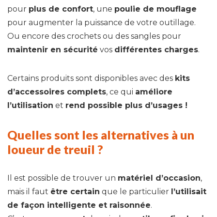
pour
plus de confort
, une
poulie de mouflage
pour augmenter la puissance de votre outillage.
Ou encore des crochets ou des sangles pour
maintenir en sécurité
vos
différentes charges
.
Certains produits sont disponibles avec des
kits
d’accessoires complets
, ce qui
améliore
l’utilisation
et
rend possible plus d’usages !
Quelles sont les alternatives à un
loueur de treuil ?
Il est possible de trouver un
matériel d’occasion
,
mais il faut
être certain
que le particulier
l’utilisait
de façon intelligente et raisonnée
.