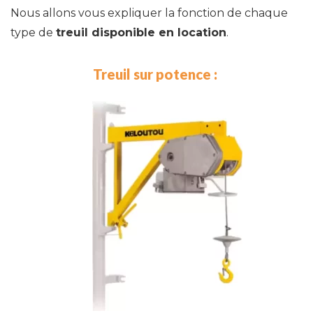
Nous allons vous expliquer la fonction de chaque
type de
treuil disponible en location
.
Treuil sur potence :