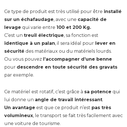
Ce type de produit est très utilisé pour être
installé
sur un échafaudage
, avec une
capacité de
levage
qui varie entre
100 et 200 Kg.
C’est un
treuil électrique
, sa fonction est
identique à un palan
, il sera idéal pour
lever en
sécurité
des matériaux ou du matériels lourds.
Ou vous pouvez
l’accompagner d’une benne
pour
descendre en toute sécurité des gravats
par exemple.
Ce matériel est rotatif, c’est grâce à
sa potence
qui
lui donne un
angle de travail intéressant
.
Un avantage
est que ce produit n’est
pas très
volumineux
, le transport se fait très facilement avec
une voiture de tourisme.