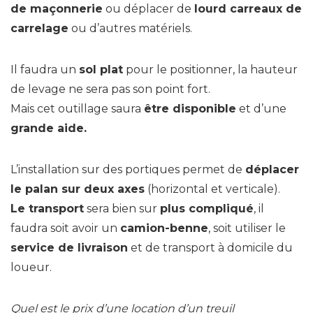
de maçonnerie
ou déplacer de
lourd carreaux de
carrelage
ou d’autres matériels.
Il faudra un
sol plat
pour le positionner, la hauteur
de levage ne sera pas son point fort.
Mais cet outillage saura
être disponible
et d’une
grande aide.
L’installation sur des portiques permet de
déplacer
le palan sur deux axes
(horizontal et verticale).
Le transport
sera bien sur
plus compliqué
, il
faudra soit avoir un
camion-benne
, soit utiliser le
service de livraison
et de transport à domicile du
loueur.
Quel est le prix d’une location d’un treuil