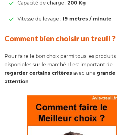
Capacité de charge :
200 Kg
Vitesse de levage :
19 mètres / minute
Comment bien choisir un treuil ?
Pour faire le bon choix parmi tous les produits
disponibles sur le marché. Il est important de
regarder certains critères
avec une
grande
attention
.