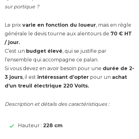
sur portique ?
Le prix
varie en fonction du loueur
, mais en règle
générale le devis tourne aux alentours de
70 € HT
/ jour.
C’est un
budget élevé
, qui se justifie par
l’ensemble qui accompagne ce palan.
Si vous devez en avoir besoin pour une
durée de 2-
3 jours
, il est
intéressant d’opter
pour un
achat
d’un treuil électrique 220 Volts.
Description et détails des caractéristiques :
Hauteur :
228 cm