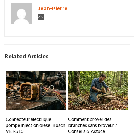
Jean-Pierre
Related Articles
Connecteur électrique
Comment broyer des
pompe injection diesel Bosch
branches sans broyeur ?
VE R515
Conseils & Astuce