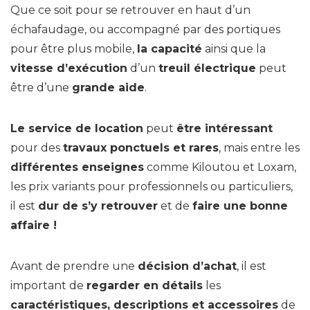
Que ce soit pour se retrouver en haut d’un
échafaudage, ou accompagné par des portiques
pour être plus mobile,
la capacité
ainsi que la
vitesse d’exécution
d’un
treuil électrique
peut
être d’une
grande aide
.
Le service de location
peut
être intéressant
pour des
travaux ponctuels et rares
, mais entre les
différentes enseignes
comme Kiloutou et Loxam,
les prix variants pour professionnels ou particuliers,
il est
dur de s’y retrouver
et de
faire une bonne
affaire !
Avant de prendre une
décision d’achat
, il est
important de
regarder en détails
les
caractéristiques, descriptions et accessoires
de