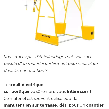
Vous n’avez pas d’échafaudage mais vous avez
besoin d’un matériel performant pour vous aider
dans la manutention ?
Le
treuil électrique
sur portique
va sûrement vous
intéresser !
Ce matériel est souvent utilisé pour la
manutention sur terrasse
, idéal pour un
chantier