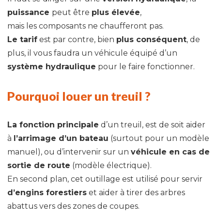
puissance
peut être
plus élevée
,
mais les composants ne chaufferont pas.
Le tarif
est par contre, bien
plus conséquent
, de
plus, il vous faudra un véhicule équipé d’un
système hydraulique
pour le faire fonctionner.
Pourquoi louer un treuil ?
La fonction principale
d’un treuil, est de soit aider
à
l’arrimage d’un bateau
(surtout pour un modèle
manuel), ou d’intervenir sur un
véhicule en cas de
sortie de route
(modèle électrique).
En second plan, cet outillage est utilisé pour servir
d’engins forestiers
et aider à tirer des arbres
abattus vers des zones de coupes.