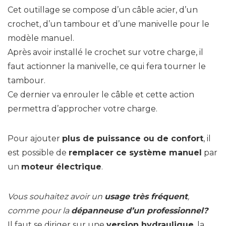
Cet outillage se compose d’un câble acier, d’un
crochet, d’un tambour et d’une manivelle pour le
modèle manuel.
Après avoir installé le crochet sur votre charge, il
faut actionner la manivelle, ce qui fera tourner le
tambour.
Ce dernier va enrouler le câble et cette action
permettra d’approcher votre charge.
Pour ajouter
plus de puissance ou de confort
, il
est possible de
remplacer ce système manuel
par
un
moteur électrique
.
Vous souhaitez avoir un
usage très fréquent
,
comme pour la
dépanneuse d’un professionnel?
Il faut se diriger sur une
version hydraulique
, la