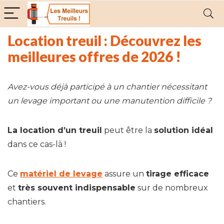
Location treuil : Découvrez les
meilleures offres de 2026 !
Avez-vous déjà participé à un chantier nécessitant
un levage important ou une manutention difficile ?
La location d’un treuil
peut être la
solution idéal
dans ce cas-là !
Ce
matériel de levage
assure un
tirage efficace
et
très souvent indispensable
sur de nombreux
chantiers.